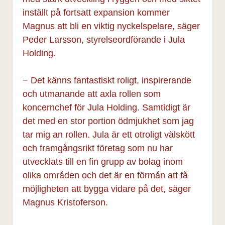
inställt på fortsatt expansion kommer
Magnus att bli en viktig nyckelspelare, säger
Peder Larsson, styrelseordförande i Jula
Holding.
− Det känns fantastiskt roligt, inspirerande
och utmanande att axla rollen som
koncernchef för Jula Holding. Samtidigt är
det med en stor portion ödmjukhet som jag
tar mig an rollen. Jula är ett otroligt välskött
och framgångsrikt företag som nu har
utvecklats till en fin grupp av bolag inom
olika områden och det är en förmån att få
möjligheten att bygga vidare på det, säger
Magnus Kristoferson.