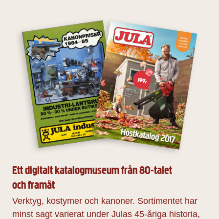
Ett digitalt katalogmuseum från 80‑talet
och framåt
Verktyg, kostymer och kanoner. Sortimentet har
minst sagt varierat under Julas 45‑åriga historia,