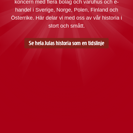
koncern med flera bolag och varuhus och e-
handel i Sverige, Norge, Polen, Finland och
Österrike. Här delar vi med oss av vår historia i
stort och smått.
Se hela Julas historia som en tidslinje