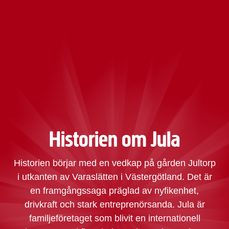
Historien om Jula
Historien börjar med en vedkap på gården Jultorp
i utkanten av Varaslätten i Västergötland. Det är
en framgångssaga präglad av nyfikenhet,
drivkraft och stark entreprenörsanda. Jula är
familjeföretaget som blivit en internationell