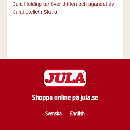
Jula Holding tar över driften och ägandet av
Julahotellet i Skara.
Shoppa online på
jula.se
Svenska
English